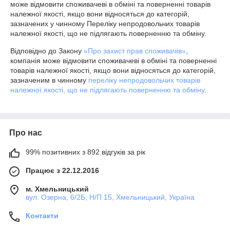
може відмовити споживачеві в обміні та поверненні товарів 
належної якості, якщо вони відносяться до категорій, 
зазначених у чинному Переліку непродовольчих товарів 
належної якості, що не підлягають поверненню та обміну.
Відповідно до Закону
«Про захист прав споживачів»
,
компанія може відмовити споживачеві в обміні та поверненні
товарів належної якості, якщо вони відносяться до категорій,
зазначеним в чинному
переліку непродовольчих товарів
належної якості, що не підлягають поверненню та обміну
.
Про нас
99% позитивних з 892 відгуків за рік
Працює з 22.12.2016
м. Хмельницький
вул. Озерна, 6/2Б, Н/П 15, Хмельницький, Україна
Контакти