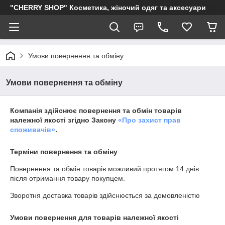
"CHERRY SHOP" Косметика, жіночий одяг та аксесуари
Умови повернення та обміну
Умови повернення та обміну
Компанія здійснює повернення та обмін товарів
належної якості згідно Закону
«Про захист прав
споживачів»
.
Терміни повернення та обміну
Повернення та обмін товарів можливий протягом
14 днів
після отримання товару покупцем.
Зворотня доставка товарів здійснюється за домовленістю
Умови повернення для товарів належної якості