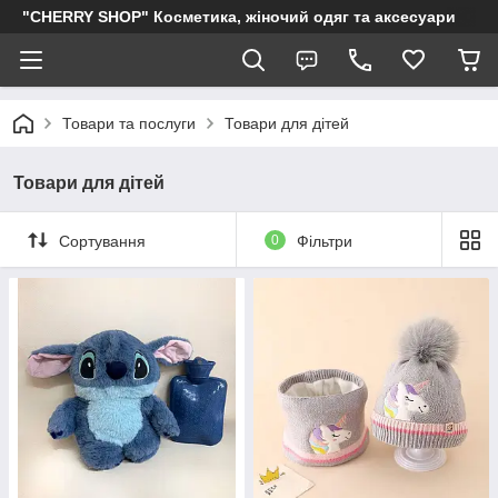
"CHERRY SHOP" Косметика, жіночий одяг та аксесуари
Товари та послуги
Товари для дітей
Товари для дітей
Сортування
0
Фільтри