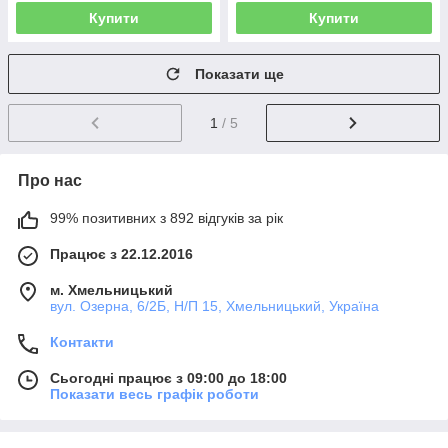
Купити
Купити
Показати ще
1
/ 5
Про нас
99% позитивних з 892 відгуків за рік
Працює з 22.12.2016
м. Хмельницький
вул. Озерна, 6/2Б, Н/П 15, Хмельницький, Україна
Контакти
Сьогодні працює з 09:00 до 18:00
Показати весь графік роботи