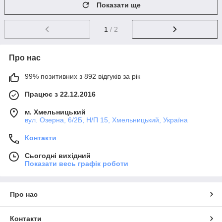
Показати ще
1
/ 2
Про нас
99% позитивних з 892 відгуків за рік
Працює з 22.12.2016
м. Хмельницький
вул. Озерна, 6/2Б, Н/П 15, Хмельницький, Україна
Контакти
Сьогодні вихідний
Показати весь графік роботи
Про нас
Контакти