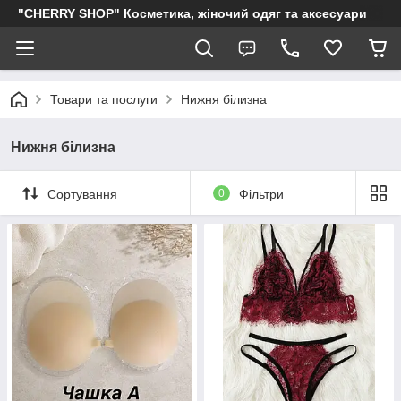
"CHERRY SHOP" Косметика, жіночий одяг та аксесуари
Товари та послуги
Нижня білизна
Нижня білизна
Сортування
0
Фільтри