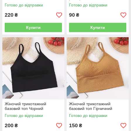
Готово до відправки
Готово до відправки
220
90
₴
₴
Купити
Купити
Жіночий трикотажний
Жіночий трикотажний
базовий топ Чорний
базовий топ Гірчичний
Готово до відправки
Готово до відправки
200
150
₴
₴