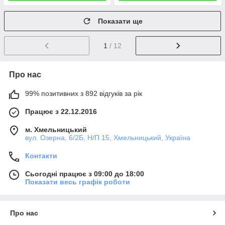
Показати ще
1
/ 12
Про нас
99% позитивних з 892 відгуків за рік
Працює з 22.12.2016
м. Хмельницький
вул. Озерна, 6/2Б, Н/П 15, Хмельницький, Україна
Контакти
Сьогодні працює з 09:00 до 18:00
Показати весь графік роботи
Про нас