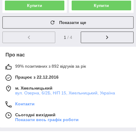
Купити
Купити
Показати ще
1
/ 4
Про нас
99% позитивних з 892 відгуків за рік
Працює з 22.12.2016
м. Хмельницький
вул. Озерна, 6/2Б, Н/П 15, Хмельницький, Україна
Контакти
Сьогодні вихідний
Показати весь графік роботи