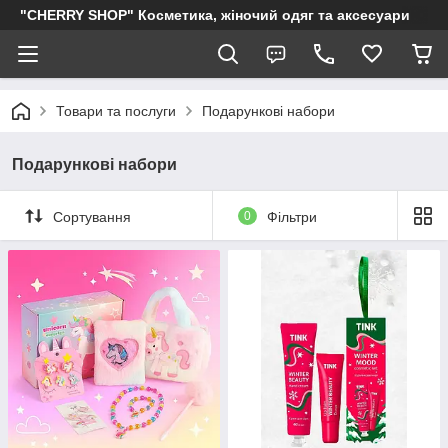
"CHERRY SHOP" Косметика, жіночий одяг та аксесуари
Товари та послуги
Подарункові набори
Подарункові набори
Сортування
0
Фільтри