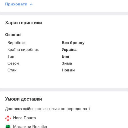
Приховати
Характеристики
Основні
Виробник
Без бренду
Країна виробник
Україна
Тип
Біні
Сезон
Зима
Стан
Новий
Умови доставки
Доставка здійснюється тільки по передоплаті.
Нова Пошта
Магазини Rozetka