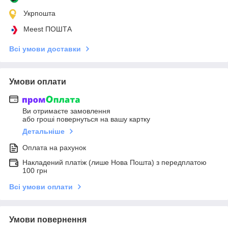
Укрпошта
Meest ПОШТА
Всі умови доставки
Умови оплати
Ви отримаєте замовлення
або гроші повернуться на вашу картку
Детальніше
Оплата на рахунок
Накладений платіж (лише Нова Пошта) з передплатою
100 грн
Всі умови оплати
Умови повернення