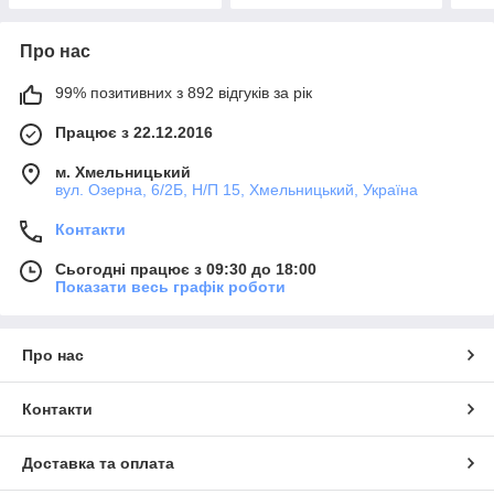
Про нас
99% позитивних з 892 відгуків за рік
Працює з 22.12.2016
м. Хмельницький
вул. Озерна, 6/2Б, Н/П 15, Хмельницький, Україна
Контакти
Сьогодні працює з 09:30 до 18:00
Показати весь графік роботи
Про нас
Контакти
Доставка та оплата