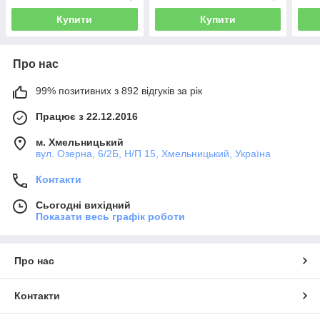
Купити
Купити
Про нас
99% позитивних з 892 відгуків за рік
Працює з 22.12.2016
м. Хмельницький
вул. Озерна, 6/2Б, Н/П 15, Хмельницький, Україна
Контакти
Сьогодні вихідний
Показати весь графік роботи
Про нас
Контакти