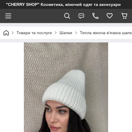
"CHERRY SHOP" Косметика, жіночий одяг та аксесуари
Товари та послуги
Шапки
Тепла жіноча в'язана шапка