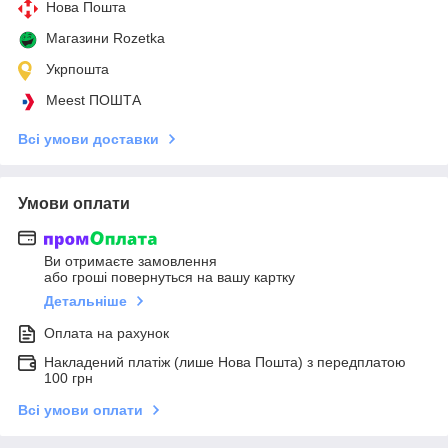
Нова Пошта
Магазини Rozetka
Укрпошта
Meest ПОШТА
Всі умови доставки
Умови оплати
Ви отримаєте замовлення
або гроші повернуться на вашу картку
Детальніше
Оплата на рахунок
Накладений платіж (лише Нова Пошта) з передплатою
100 грн
Всі умови оплати