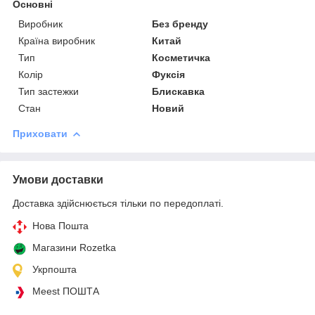
Основні
Виробник
Без бренду
Країна виробник
Китай
Тип
Косметичка
Колір
Фуксія
Тип застежки
Блискавка
Стан
Новий
Приховати
Умови доставки
Доставка здійснюється тільки по передоплаті.
Нова Пошта
Магазини Rozetka
Укрпошта
Meest ПОШТА