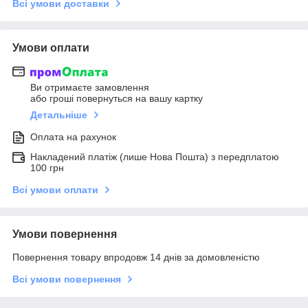
Всі умови доставки
Умови оплати
Ви отримаєте замовлення
або гроші повернуться на вашу картку
Детальніше
Оплата на рахунок
Накладений платіж (лише Нова Пошта) з передплатою
100 грн
Всі умови оплати
Умови повернення
Повернення товару впродовж 14 днів за домовленістю
Всі умови повернення