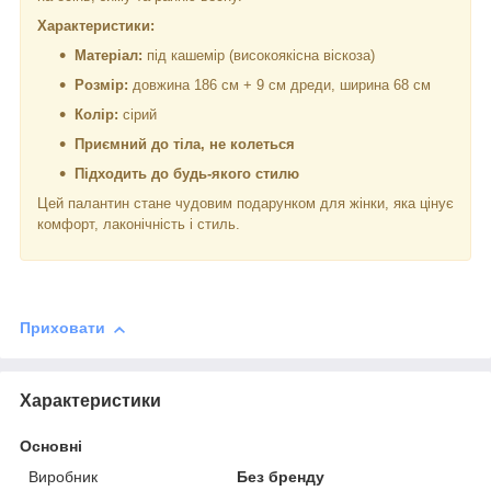
Характеристики:
Матеріал:
під кашемір (високоякісна віскоза)
Розмір:
довжина 186 см + 9 см дреди, ширина 68 см
Колір:
сірий
Приємний до тіла, не колеться
Підходить до будь-якого стилю
Цей палантин стане чудовим подарунком для жінки, яка цінує
комфорт, лаконічність і стиль.
Приховати
Характеристики
Основні
Виробник
Без бренду