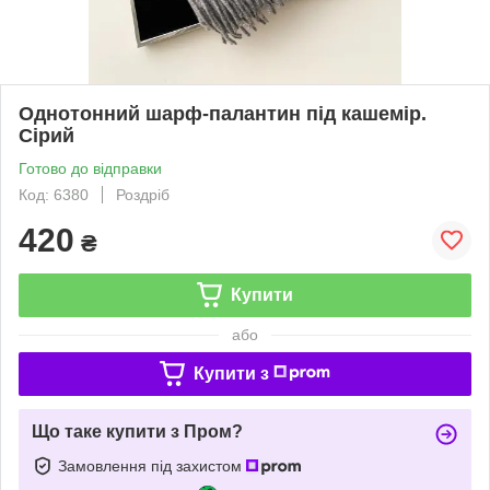
Однотонний шарф-палантин під кашемір.
Сірий
Готово до відправки
Код: 6380
Роздріб
420
₴
Купити
або
Купити з
Що таке купити з Пром?
Замовлення під захистом