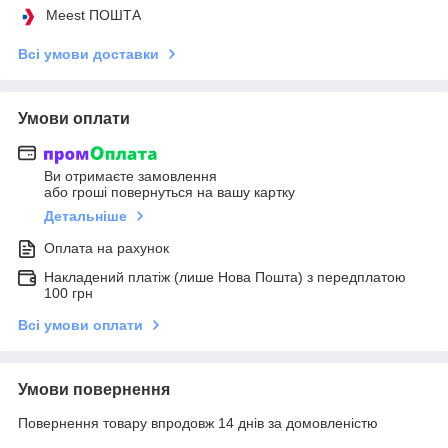
Meest ПОШТА
Всі умови доставки
Умови оплати
Ви отримаєте замовлення
або гроші повернуться на вашу картку
Детальніше
Оплата на рахунок
Накладений платіж (лише Нова Пошта) з передплатою
100 грн
Всі умови оплати
Умови повернення
Повернення товару впродовж 14 днів за домовленістю