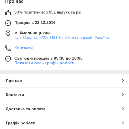
Про нас
99% позитивних з 891 відгука за рік
Працює з 22.12.2016
м. Хмельницький
вул. Озерна, 6/2Б, Н/П 15, Хмельницький, Україна
Контакти
Сьогодні працює з 09:30 до 18:00
Показати весь графік роботи
Про нас
Контакти
Доставка та оплата
Графік роботи