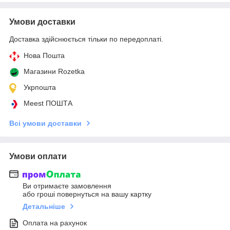
Умови доставки
Доставка здійснюється тільки по передоплаті.
Нова Пошта
Магазини Rozetka
Укрпошта
Meest ПОШТА
Всі умови доставки
Умови оплати
Ви отримаєте замовлення
або гроші повернуться на вашу картку
Детальніше
Оплата на рахунок