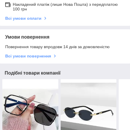
Накладений платіж (лише Нова Пошта) з передплатою
100 грн
Всі умови оплати
Умови повернення
Повернення товару впродовж 14 днів за домовленістю
Всі умови повернення
Подібні товари компанії