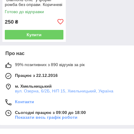
ромба без оправи. Коричневі
з градієнтом
Готово до відправки
250
₴
Купити
Про нас
99% позитивних з 890 відгуків за рік
Працює з 22.12.2016
м. Хмельницький
вул. Озерна, 6/2Б, Н/П 15, Хмельницький, Україна
Контакти
Сьогодні працює з 09:00 до 18:00
Показати весь графік роботи