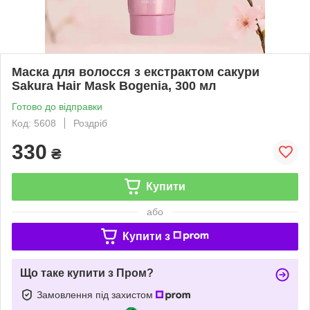
Маска для волосся з екстрактом сакури
Sakura Hair Mask Bogenia, 300 мл
Готово до відправки
Код: 5608
Роздріб
330
₴
Купити
або
Купити з
Що таке купити з Пром?
Замовлення під захистом