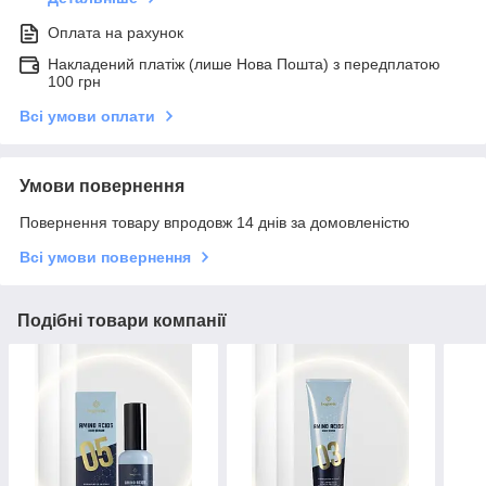
Оплата на рахунок
Накладений платіж (лише Нова Пошта) з передплатою
100 грн
Всі умови оплати
Умови повернення
Повернення товару впродовж 14 днів за домовленістю
Всі умови повернення
Подібні товари компанії