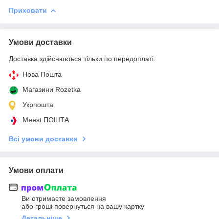
Приховати
Умови доставки
Доставка здійснюється тільки по передоплаті.
Нова Пошта
Магазини Rozetka
Укрпошта
Meest ПОШТА
Всі умови доставки
Умови оплати
Ви отримаєте замовлення
або гроші повернуться на вашу картку
Детальніше