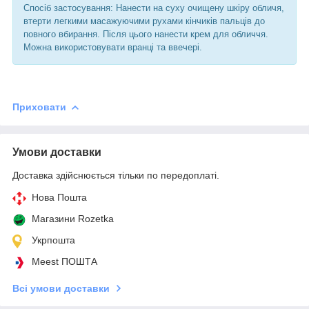
Спосіб застосування: Нанести на суху очищену шкіру обличя,
втерти легкими масажуючими рухами кінчиків пальців до
повного вбирання. Після цього нанести крем для обличчя.
Можна використовувати вранці та ввечері.
Приховати
Умови доставки
Доставка здійснюється тільки по передоплаті.
Нова Пошта
Магазини Rozetka
Укрпошта
Meest ПОШТА
Всі умови доставки