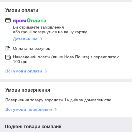
Умови оплати
Ви отримаєте замовлення
або гроші повернуться на вашу картку
Детальніше
Оплата на рахунок
Накладений платіж (лише Нова Пошта) з передплатою
100 грн
Всі умови оплати
Умови повернення
Повернення товару впродовж 14 днів за домовленістю
Всі умови повернення
Подібні товари компанії