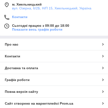
м. Хмельницький
вул. Озерна, 6/2Б, Н/П 15, Хмельницький, Україна
Контакти
Сьогодні працює з 09:00 до 18:00
Показати весь графік роботи
Про нас
Контакти
Доставка та оплата
Графік роботи
Повна версія сайту
Сайт створено на маркетплейсі
Prom.ua