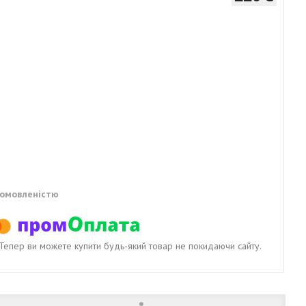
домовленістю
. Тепер ви можете купити будь-який товар не покидаючи сайту.