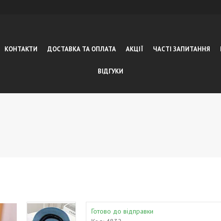
КОНТАКТИ
ДОСТАВКА ТА ОПЛАТА
АКЦІЇ
ЧАСТІ ЗАПИТАННЯ
ВІДГУКИ
Готово до відправки