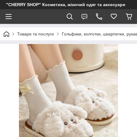
"CHERRY SHOP" Косметика, жіночий одяг та аксесуари
Товари та послуги
Гольфики, колготки, шкарпетки, рукав