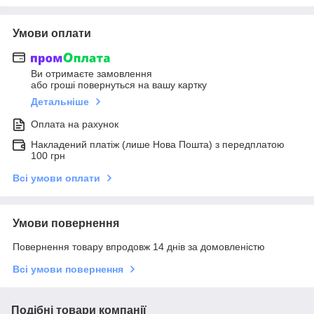
Умови оплати
Ви отримаєте замовлення
або гроші повернуться на вашу картку
Детальніше
Оплата на рахунок
Накладений платіж (лише Нова Пошта) з передплатою
100 грн
Всі умови оплати
Умови повернення
Повернення товару впродовж 14 днів за домовленістю
Всі умови повернення
Подібні товари компанії