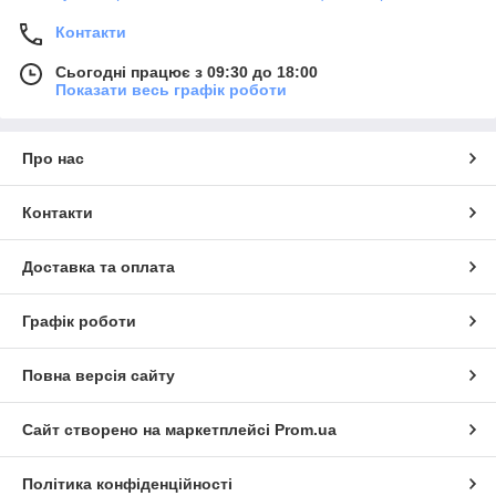
Контакти
Сьогодні працює з 09:30 до 18:00
Показати весь графік роботи
Про нас
Контакти
Доставка та оплата
Графік роботи
Повна версія сайту
Сайт створено на маркетплейсі
Prom.ua
Політика конфіденційності