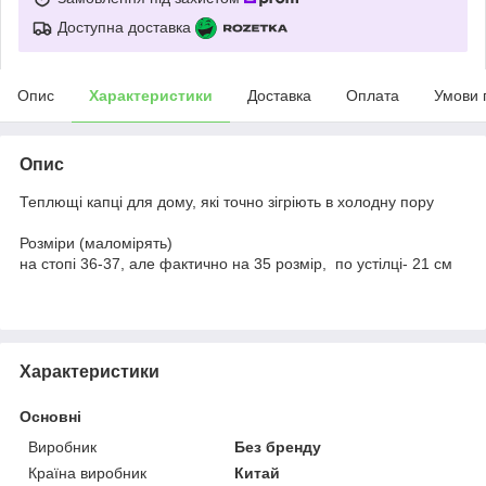
Доступна доставка
Опис
Характеристики
Доставка
Оплата
Умови 
Опис
Теплющі капці для дому, які точно зігріють в холодну пору
⠀
Розміри (маломірять)
на стопі 36-37, але фактично на 35 розмір, по устілці- 21 см
Характеристики
Основні
Виробник
Без бренду
Країна виробник
Китай