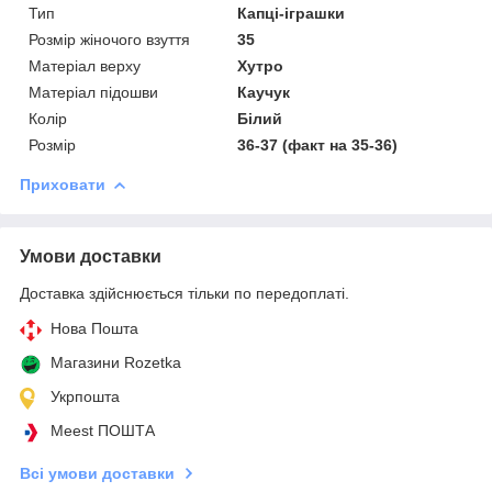
Тип
Капці-іграшки
Розмір жіночого взуття
35
Матеріал верху
Хутро
Матеріал підошви
Каучук
Колір
Білий
Розмір
36-37 (факт на 35-36)
Приховати
Умови доставки
Доставка здійснюється тільки по передоплаті.
Нова Пошта
Магазини Rozetka
Укрпошта
Meest ПОШТА
Всі умови доставки