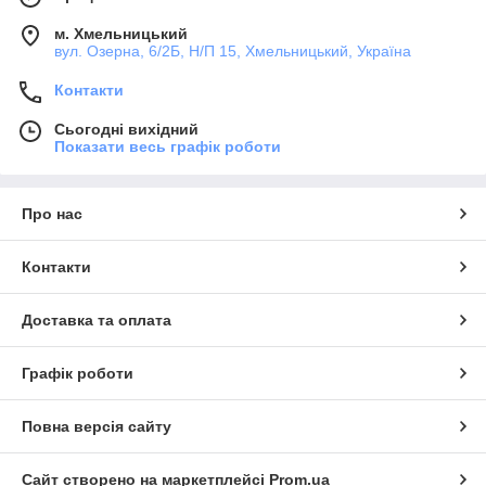
м. Хмельницький
вул. Озерна, 6/2Б, Н/П 15, Хмельницький, Україна
Контакти
Сьогодні вихідний
Показати весь графік роботи
Про нас
Контакти
Доставка та оплата
Графік роботи
Повна версія сайту
Сайт створено на маркетплейсі
Prom.ua