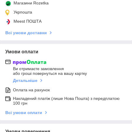
Магазини Rozetka
Укрпошта
Meest ПОШТА
Всі умови доставки
Умови оплати
Ви отримаєте замовлення
або гроші повернуться на вашу картку
Детальніше
Оплата на рахунок
Накладений платіж (лише Нова Пошта) з передплатою
100 грн
Всі умови оплати
Умови повернення