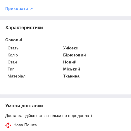
Приховати
Характеристики
Основні
Стать
Унісекс
Колір
Бірюзовий
Стан
Новий
Тип
Міський
Матеріал
Тканина
Умови доставки
Доставка здійснюється тільки по передоплаті.
Нова Пошта