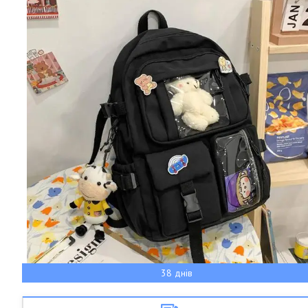
38 днів