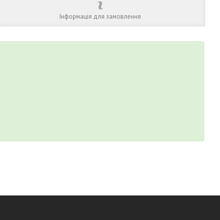
Інформація для замовлення