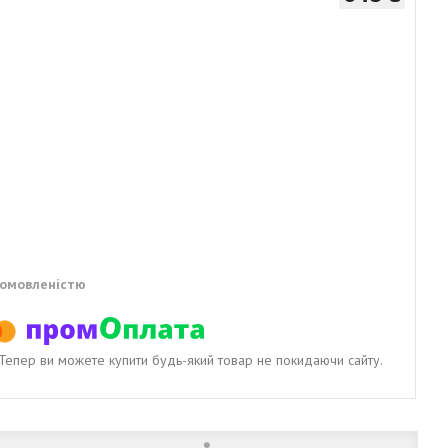
домовленістю
. Тепер ви можете купити будь-який товар не покидаючи сайту.