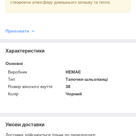
створюючи атмосферу домашнього затишку та тепла.
Приховати
Характеристики
Основні
Виробник
НЕМАЄ
Тип
Тапочки-шльопанці
Розмір жіночого взуття
38
Колір
Чорний
Умови доставки
Доставка здійснюється тільки по передоплаті.