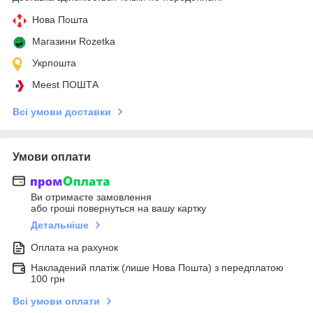
Нова Пошта
Магазини Rozetka
Укрпошта
Meest ПОШТА
Всі умови доставки
Умови оплати
Ви отримаєте замовлення
або гроші повернуться на вашу картку
Детальніше
Оплата на рахунок
Накладений платіж (лише Нова Пошта) з передплатою
100 грн
Всі умови оплати