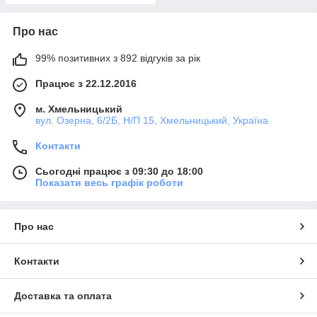
Про нас
99% позитивних з 892 відгуків за рік
Працює з 22.12.2016
м. Хмельницький
вул. Озерна, 6/2Б, Н/П 15, Хмельницький, Україна
Контакти
Сьогодні працює з 09:30 до 18:00
Показати весь графік роботи
Про нас
Контакти
Доставка та оплата