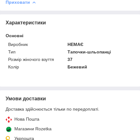
Приховати
Характеристики
Основні
Виробник
НЕМАЄ
Тип
Тапочки-шльопанці
Розмір жіночого взуття
37
Колір
Бежевий
Умови доставки
Доставка здійснюється тільки по передоплаті.
Нова Пошта
Магазини Rozetka
Укрпошта