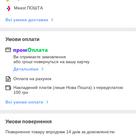
Meest ПОШТА
Всі умови доставки
Умови оплати
Ви отримаєте замовлення
або гроші повернуться на вашу картку
Детальніше
Оплата на рахунок
Накладений платіж (лише Нова Пошта) з передплатою
100 грн
Всі умови оплати
Умови повернення
Повернення товару впродовж 14 днів за домовленістю