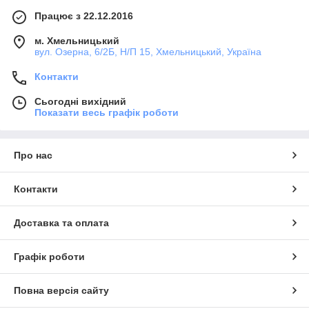
Працює з 22.12.2016
м. Хмельницький
вул. Озерна, 6/2Б, Н/П 15, Хмельницький, Україна
Контакти
Сьогодні вихідний
Показати весь графік роботи
Про нас
Контакти
Доставка та оплата
Графік роботи
Повна версія сайту