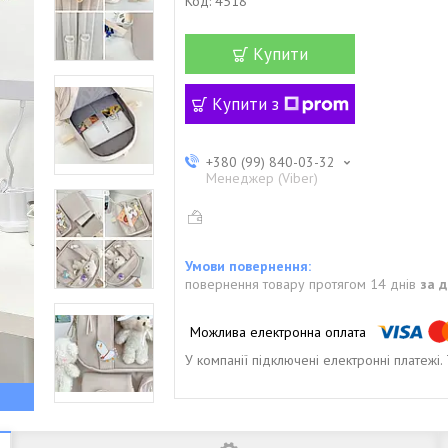
Код:
4518
Купити
Купити з
+380 (99) 840-03-32
Менеджер (Viber)
повернення товару протягом 14 днів
за 
У компанії підключені електронні платежі