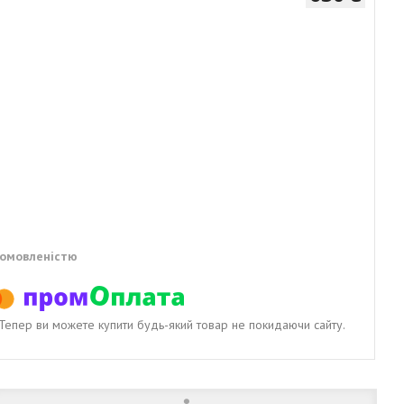
домовленістю
. Тепер ви можете купити будь-який товар не покидаючи сайту.