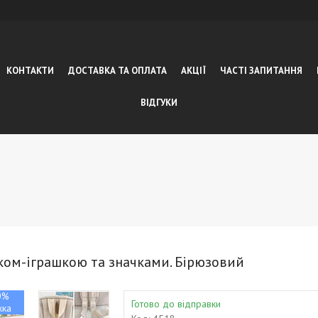
КОНТАКТИ
ДОСТАВКА ТА ОПЛАТА
АКЦІЇ
ЧАСТІ ЗАПИТАННЯ
ВІДГУКИ
ком-іграшкою та значками. Бірюзовий
0%
Готово до відправки