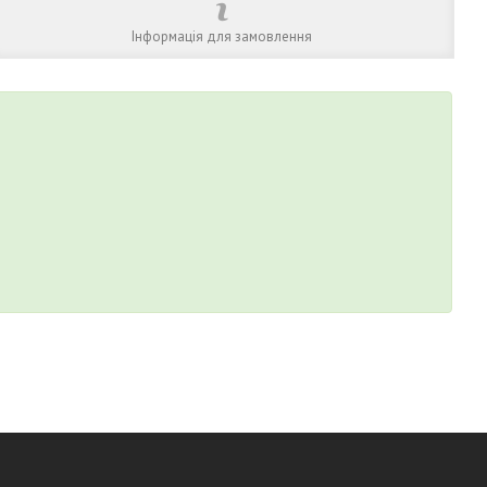
Інформація для замовлення