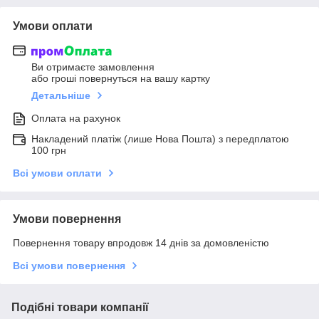
Умови оплати
Ви отримаєте замовлення
або гроші повернуться на вашу картку
Детальніше
Оплата на рахунок
Накладений платіж (лише Нова Пошта) з передплатою
100 грн
Всі умови оплати
Умови повернення
Повернення товару впродовж 14 днів за домовленістю
Всі умови повернення
Подібні товари компанії