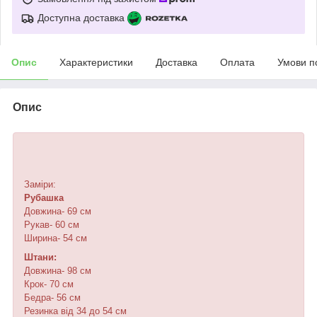
Доступна доставка
Опис
Характеристики
Доставка
Оплата
Умови п
Опис
⠀
Заміри:
Рубашка
Довжина- 69 см
Рукав- 60 см
Ширина- 54 см
Штани:
Довжина- 98 см
Крок- 70 см
Бедра- 56 см
Резинка від 34 до 54 см