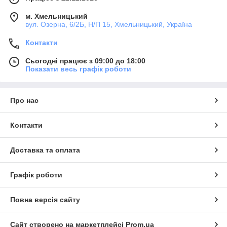
м. Хмельницький
вул. Озерна, 6/2Б, Н/П 15, Хмельницький, Україна
Контакти
Сьогодні працює з 09:00 до 18:00
Показати весь графік роботи
Про нас
Контакти
Доставка та оплата
Графік роботи
Повна версія сайту
Сайт створено на маркетплейсі
Prom.ua