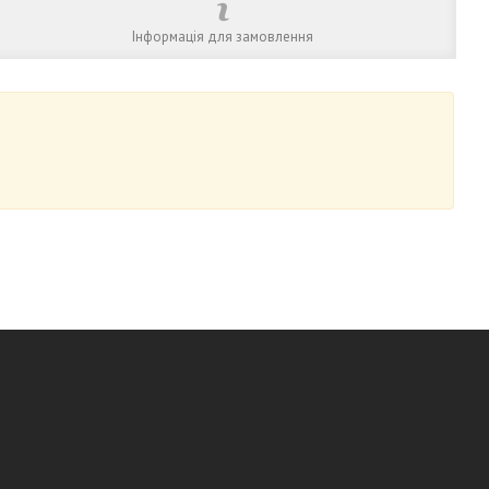
Інформація для замовлення