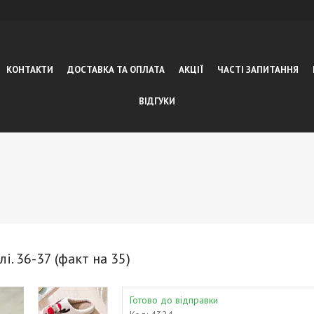
КОНТАКТИ
ДОСТАВКА ТА ОПЛАТА
АКЦІЇ
ЧАСТІ ЗАПИТАННЯ
ВІДГУКИ
і. 36-37 (факт на 35)
Готово до відправки