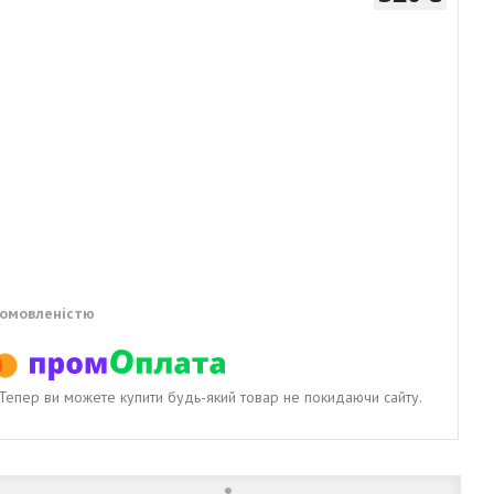
домовленістю
. Тепер ви можете купити будь-який товар не покидаючи сайту.