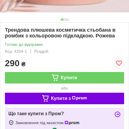
Трендова плюшева косметичка стьобана в
ромбик з кольоровою підкладкою. Рожева
Готово до відправки
Код: 4204-1
Роздріб
290
₴
Купити
або
Купити з
Що таке купити з Пром?
Замовлення під захистом