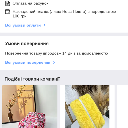
Оплата на рахунок
Накладений платіж (лише Нова Пошта) з передплатою
100 грн
Всі умови оплати
Умови повернення
Повернення товару впродовж 14 днів за домовленістю
Всі умови повернення
Подібні товари компанії