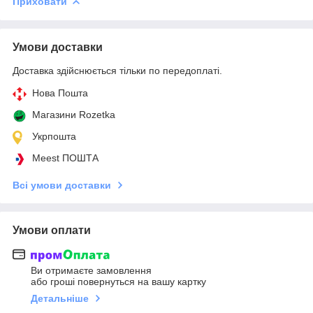
Приховати
Умови доставки
Доставка здійснюється тільки по передоплаті.
Нова Пошта
Магазини Rozetka
Укрпошта
Meest ПОШТА
Всі умови доставки
Умови оплати
Ви отримаєте замовлення
або гроші повернуться на вашу картку
Детальніше