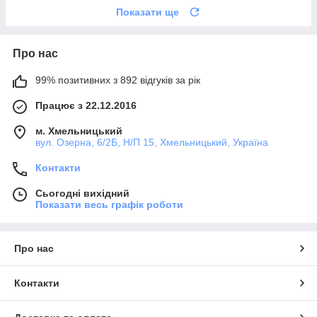
Показати ще
Про нас
99% позитивних з 892 відгуків за рік
Працює з 22.12.2016
м. Хмельницький
вул. Озерна, 6/2Б, Н/П 15, Хмельницький, Україна
Контакти
Сьогодні вихідний
Показати весь графік роботи
Про нас
Контакти