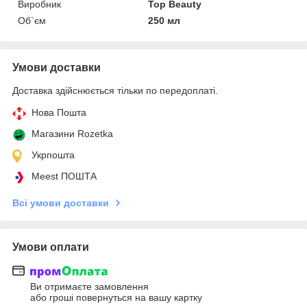
Виробник
Top Beauty
Об`єм
250 мл
Умови доставки
Доставка здійснюється тільки по передоплаті.
Нова Пошта
Магазини Rozetka
Укрпошта
Meest ПОШТА
Всі умови доставки
Умови оплати
Ви отримаєте замовлення
або гроші повернуться на вашу картку