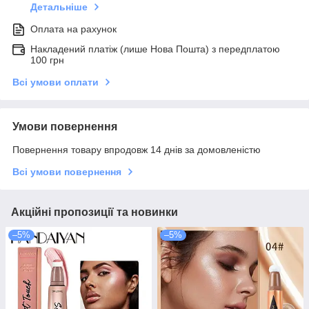
Детальніше
Оплата на рахунок
Накладений платіж (лише Нова Пошта) з передплатою
100 грн
Всі умови оплати
Умови повернення
Повернення товару впродовж 14 днів за домовленістю
Всі умови повернення
Акційні пропозиції та новинки
–5%
–5%