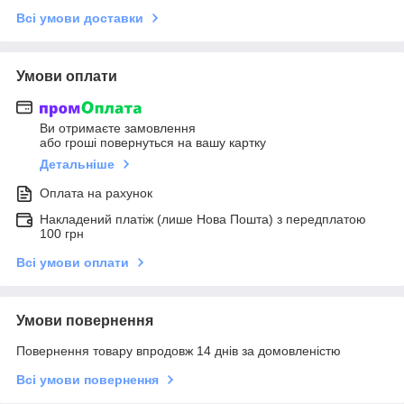
Всі умови доставки
Умови оплати
Ви отримаєте замовлення
або гроші повернуться на вашу картку
Детальніше
Оплата на рахунок
Накладений платіж (лише Нова Пошта) з передплатою
100 грн
Всі умови оплати
Умови повернення
Повернення товару впродовж 14 днів за домовленістю
Всі умови повернення