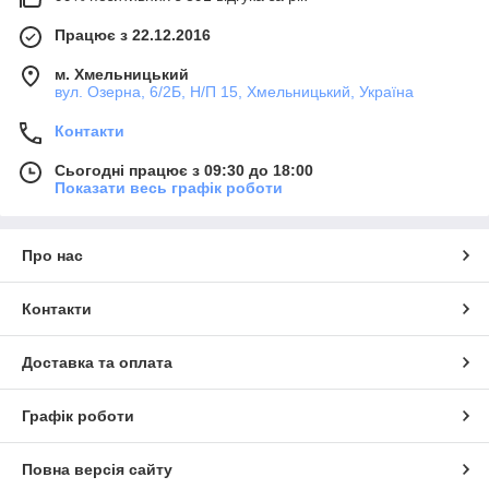
Працює з 22.12.2016
м. Хмельницький
вул. Озерна, 6/2Б, Н/П 15, Хмельницький, Україна
Контакти
Сьогодні працює з 09:30 до 18:00
Показати весь графік роботи
Про нас
Контакти
Доставка та оплата
Графік роботи
Повна версія сайту