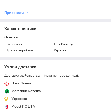
Приховати
Характеристики
Основні
Виробник
Top Beauty
Країна виробник
Україна
Умови доставки
Доставка здійснюється тільки по передоплаті.
Нова Пошта
Магазини Rozetka
Укрпошта
Meest ПОШТА