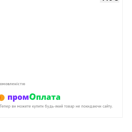
домовленістю
. Тепер ви можете купити будь-який товар не покидаючи сайту.