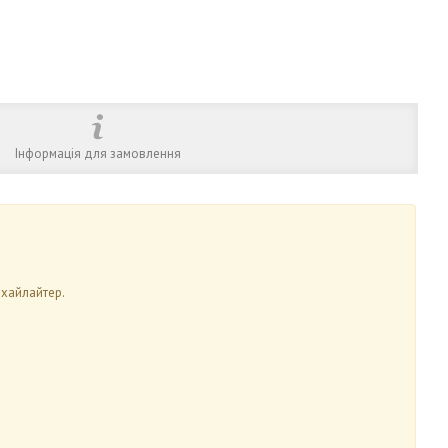
Інформація для замовлення
 хайлайтер.