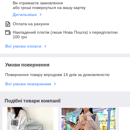
Ви отримаєте замовлення
або гроші повернуться на вашу картку
Детальніше
Оплата на рахунок
Накладений платіж (лише Нова Пошта) з передплатою
100 грн
Всі умови оплати
Умови повернення
Повернення товару впродовж 14 днів за домовленістю
Всі умови повернення
Подібні товари компанії