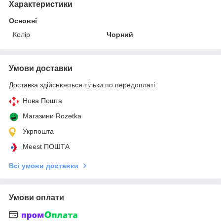
Характеристики
Основні
Колір
Чорний
Умови доставки
Доставка здійснюється тільки по передоплаті.
Нова Пошта
Магазини Rozetka
Укрпошта
Meest ПОШТА
Всі умови доставки
Умови оплати