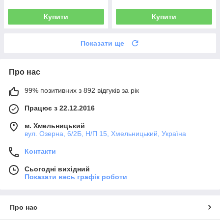
Купити
Купити
Показати ще
Про нас
99% позитивних з 892 відгуків за рік
Працює з 22.12.2016
м. Хмельницький
вул. Озерна, 6/2Б, Н/П 15, Хмельницький, Україна
Контакти
Сьогодні вихідний
Показати весь графік роботи
Про нас