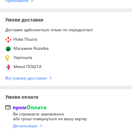
Приховати
Умови доставки
Доставка здійснюється тільки по передоплаті.
Нова Пошта
Магазини Rozetka
Укрпошта
Meest ПОШТА
Всі умови доставки
Умови оплати
Ви отримаєте замовлення
або гроші повернуться на вашу картку
Детальніше