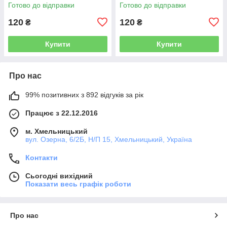
Готово до відправки
Готово до відправки
120
120
₴
₴
Купити
Купити
Про нас
99% позитивних з 892 відгуків за рік
Працює з 22.12.2016
м. Хмельницький
вул. Озерна, 6/2Б, Н/П 15, Хмельницький, Україна
Контакти
Сьогодні вихідний
Показати весь графік роботи
Про нас