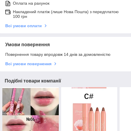
Оплата на рахунок
Накладений платіж (лише Нова Пошта) з передплатою
100 грн
Всі умови оплати
Умови повернення
Повернення товару впродовж 14 днів за домовленістю
Всі умови повернення
Подібні товари компанії