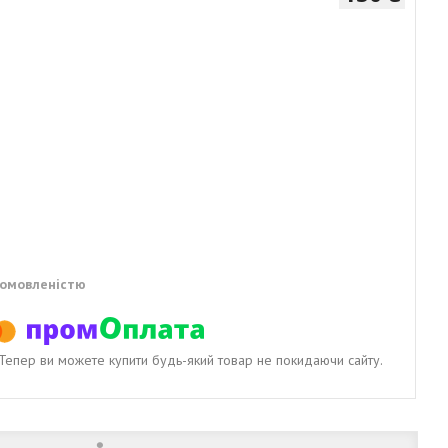
домовленістю
. Тепер ви можете купити будь-який товар не покидаючи сайту.