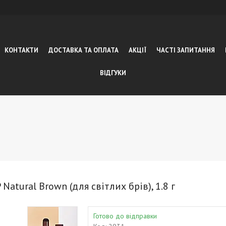
КОНТАКТИ
ДОСТАВКА ТА ОПЛАТА
АКЦІЇ
ЧАСТІ ЗАПИТАННЯ
ВІДГУКИ
atural Brown (для світлих брів), 1.8 г
Готово до відправки