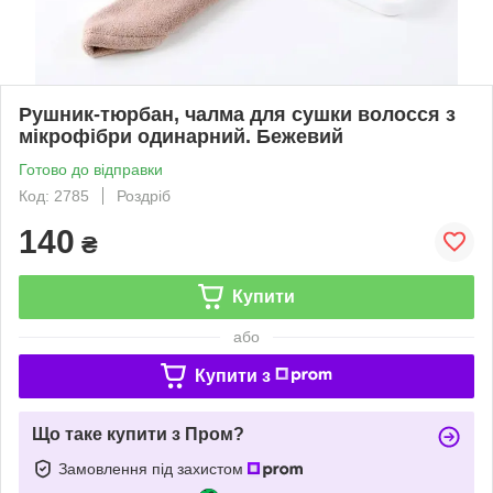
Рушник-тюрбан, чалма для сушки волосся з
мікрофібри одинарний. Бежевий
Готово до відправки
Код: 2785
Роздріб
140
₴
Купити
або
Купити з
Що таке купити з Пром?
Замовлення під захистом