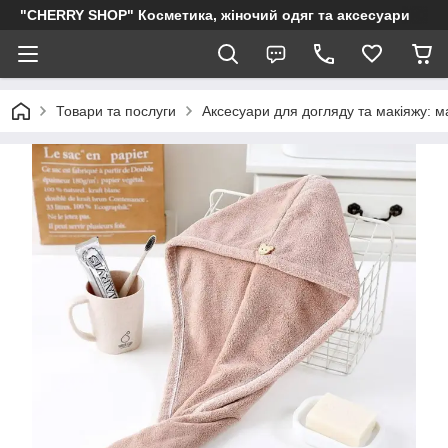
"CHERRY SHOP" Косметика, жіночий одяг та аксесуари
Товари та послуги
Аксесуари для догляду та макіяжу: м