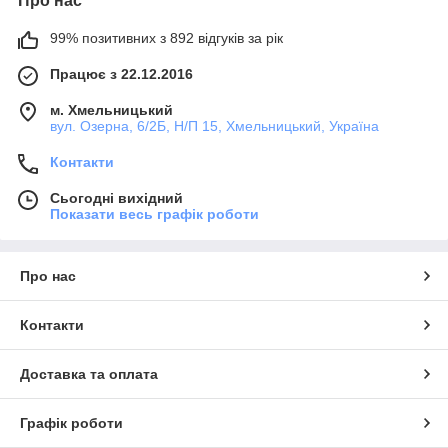
Про нас
99% позитивних з 892 відгуків за рік
Працює з 22.12.2016
м. Хмельницький
вул. Озерна, 6/2Б, Н/П 15, Хмельницький, Україна
Контакти
Сьогодні вихідний
Показати весь графік роботи
Про нас
Контакти
Доставка та оплата
Графік роботи