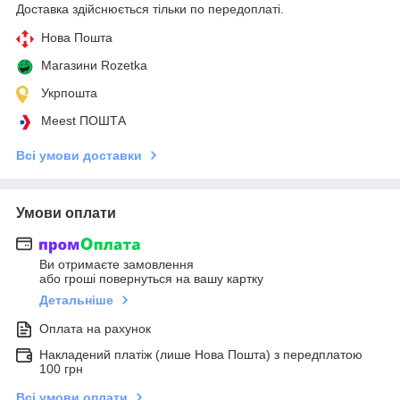
Доставка здійснюється тільки по передоплаті.
Нова Пошта
Магазини Rozetka
Укрпошта
Meest ПОШТА
Всі умови доставки
Умови оплати
Ви отримаєте замовлення
або гроші повернуться на вашу картку
Детальніше
Оплата на рахунок
Накладений платіж (лише Нова Пошта) з передплатою
100 грн
Всі умови оплати