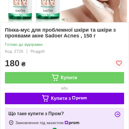
Пінка-мус для проблемної шкіри та шкіри з
проявами акне Sadoer Acnes , 150 г
Готово до відправки
Код: 2726
Роздріб
180
₴
Купити
або
Купити з
Що таке купити з Пром?
Замовлення під захистом