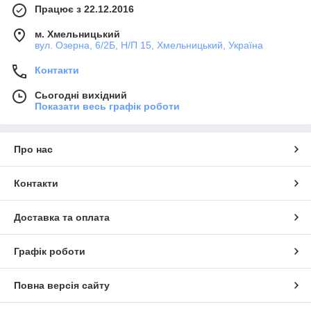
Працює з 22.12.2016
м. Хмельницький
вул. Озерна, 6/2Б, Н/П 15, Хмельницький, Україна
Контакти
Сьогодні вихідний
Показати весь графік роботи
Про нас
Контакти
Доставка та оплата
Графік роботи
Повна версія сайту