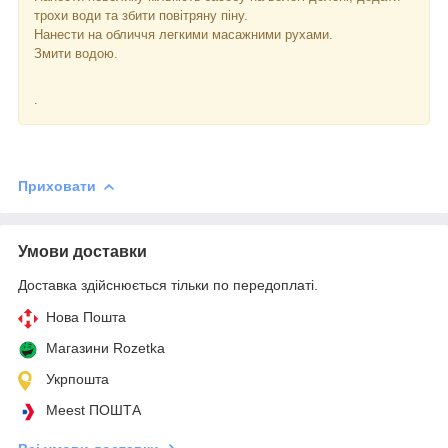
трохи води та збити повітряну піну.
Нанести на обличчя легкими масажними рухами.
Змити водою.
.
Приховати
Умови доставки
Доставка здійснюється тільки по передоплаті.
Нова Пошта
Магазини Rozetka
Укрпошта
Meest ПОШТА