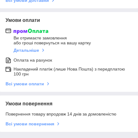
Всі умови доставки
Умови оплати
Ви отримаєте замовлення
або гроші повернуться на вашу картку
Детальніше
Оплата на рахунок
Накладений платіж (лише Нова Пошта) з передплатою
100 грн
Всі умови оплати
Умови повернення
Повернення товару впродовж 14 днів за домовленістю
Всі умови повернення