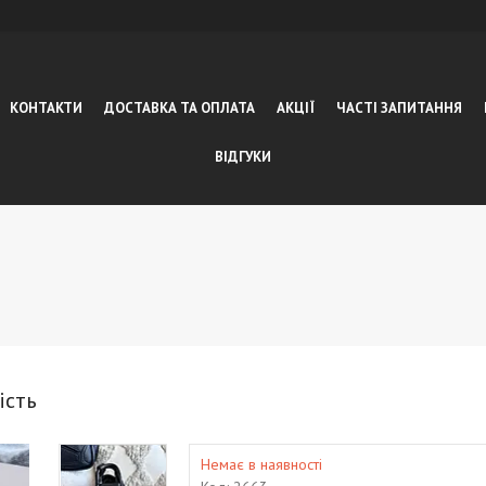
КОНТАКТИ
ДОСТАВКА ТА ОПЛАТА
АКЦІЇ
ЧАСТІ ЗАПИТАННЯ
ВІДГУКИ
ість
Немає в наявності