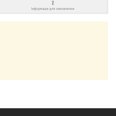
Інформація для замовлення