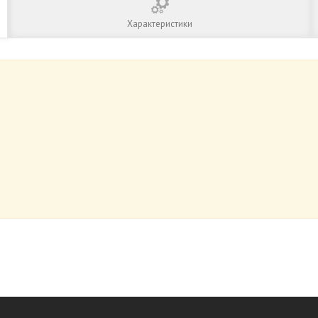
Характеристики