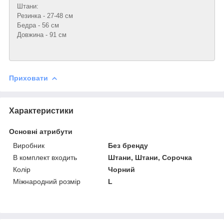
Штани:
Резинка - 27-48 см
Бедра - 56 см
Довжина - 91 см
Приховати
Характеристики
Основні атрибути
Виробник
Без бренду
В комплект входить
Штани, Штани, Сорочка
Колір
Чорний
Міжнародний розмір
L