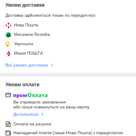
Умови доставки
Доставка здійснюється тільки по передоплаті.
Нова Пошта
Магазини Rozetka
Укрпошта
Meest ПОШТА
Всі умови доставки
Умови оплати
Ви отримаєте замовлення
або гроші повернуться на вашу картку
Детальніше
Оплата на рахунок
Накладений платіж (лише Нова Пошта) з передплатою