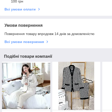
100 грн
Всі умови оплати
Умови повернення
Повернення товару впродовж 14 днів за домовленістю
Всі умови повернення
Подібні товари компанії