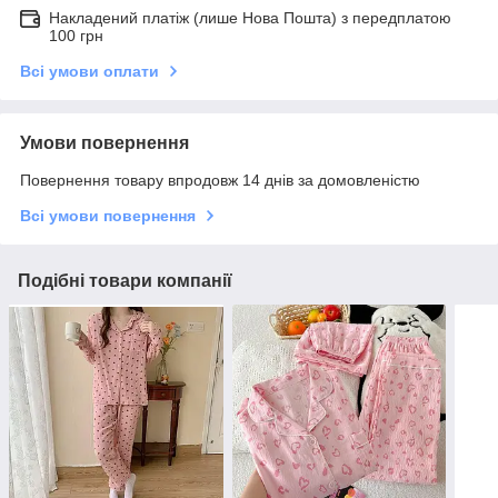
Накладений платіж (лише Нова Пошта) з передплатою
100 грн
Всі умови оплати
Умови повернення
Повернення товару впродовж 14 днів за домовленістю
Всі умови повернення
Подібні товари компанії