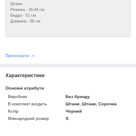
Штани:
Резинка - 26-44 см
Бедра - 51 см
Довжина - 86 см
Приховати
Характеристики
Основні атрибути
Виробник
Без бренду
В комплект входить
Штани, Штани, Сорочка
Колір
Чорний
Міжнародний розмір
S