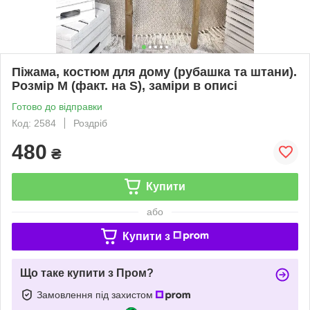
Піжама, костюм для дому (рубашка та штани).
Розмір М (факт. на S), заміри в описі
Готово до відправки
Код: 2584
Роздріб
480
₴
Купити
або
Купити з
Що таке купити з Пром?
Замовлення під захистом