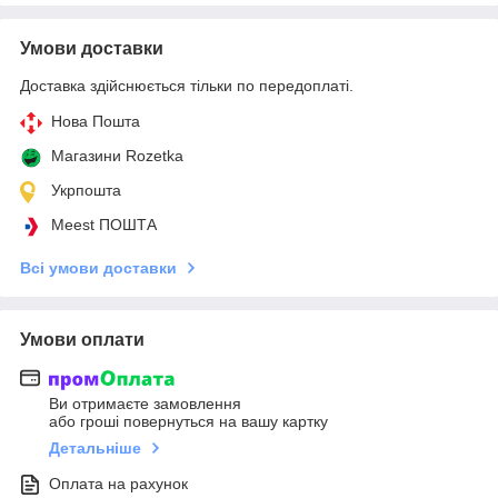
Умови доставки
Доставка здійснюється тільки по передоплаті.
Нова Пошта
Магазини Rozetka
Укрпошта
Meest ПОШТА
Всі умови доставки
Умови оплати
Ви отримаєте замовлення
або гроші повернуться на вашу картку
Детальніше
Оплата на рахунок