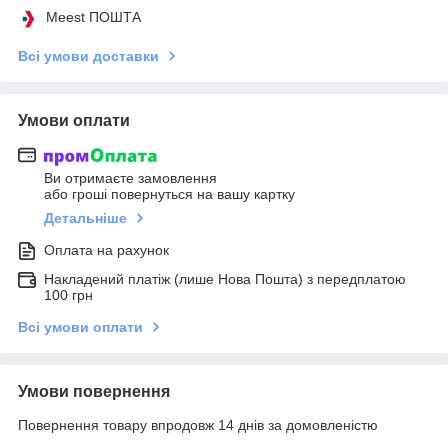
Meest ПОШТА
Всі умови доставки
Умови оплати
Ви отримаєте замовлення
або гроші повернуться на вашу картку
Детальніше
Оплата на рахунок
Накладений платіж (лише Нова Пошта) з передплатою
100 грн
Всі умови оплати
Умови повернення
Повернення товару впродовж 14 днів за домовленістю