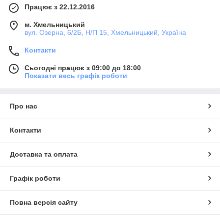
Працює з 22.12.2016
м. Хмельницький
вул. Озерна, 6/2Б, Н/П 15, Хмельницький, Україна
Контакти
Сьогодні працює з 09:00 до 18:00
Показати весь графік роботи
Про нас
Контакти
Доставка та оплата
Графік роботи
Повна версія сайту