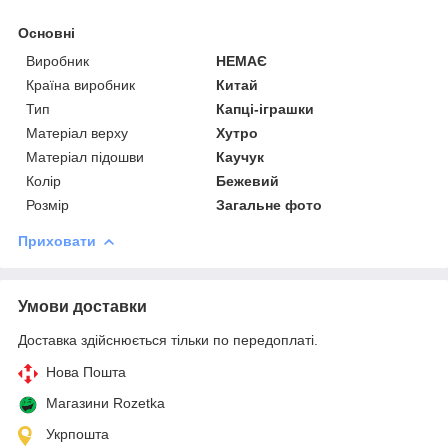
Основні
Виробник
НЕМАЄ
Країна виробник
Китай
Тип
Капці-іграшки
Матеріал верху
Хутро
Матеріал підошви
Каучук
Колір
Бежевий
Розмір
Загальне фото
Приховати
Умови доставки
Доставка здійснюється тільки по передоплаті.
Нова Пошта
Магазини Rozetka
Укрпошта