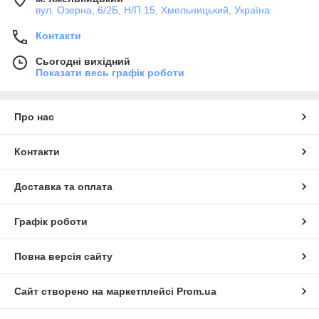
вул. Озерна, 6/2Б, Н/П 15, Хмельницький, Україна
Контакти
Сьогодні вихідний
Показати весь графік роботи
Про нас
Контакти
Доставка та оплата
Графік роботи
Повна версія сайту
Сайт створено на маркетплейсі
Prom.ua