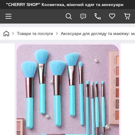
"CHERRY SHOP" Косметика, жіночий одяг та аксесуари
Товари та послуги
Аксесуари для догляду та макіяжу: м