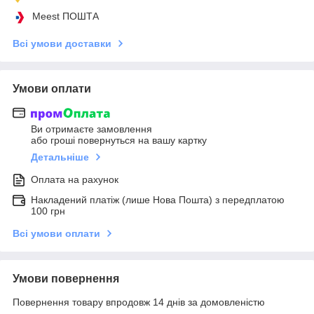
Meest ПОШТА
Всі умови доставки
Умови оплати
Ви отримаєте замовлення
або гроші повернуться на вашу картку
Детальніше
Оплата на рахунок
Накладений платіж (лише Нова Пошта) з передплатою
100 грн
Всі умови оплати
Умови повернення
Повернення товару впродовж 14 днів за домовленістю