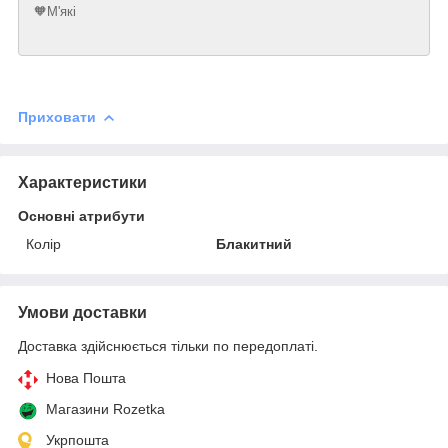
🧡М'які
Приховати
Характеристики
Основні атрибути
Колір
Блакитний
Умови доставки
Доставка здійснюється тільки по передоплаті.
Нова Пошта
Магазини Rozetka
Укрпошта