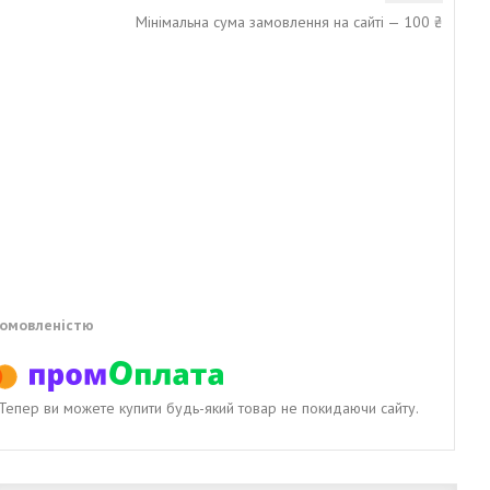
Мінімальна сума замовлення на сайті — 100 ₴
домовленістю
. Тепер ви можете купити будь-який товар не покидаючи сайту.