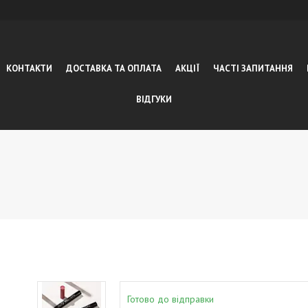
КОНТАКТИ
ДОСТАВКА ТА ОПЛАТА
АКЦІЇ
ЧАСТІ ЗАПИТАННЯ
ВІДГУКИ
9
Готово до відправки