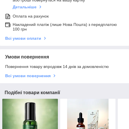
або гроші повернуться на вашу картку
Детальніше
Оплата на рахунок
Накладений платіж (лише Нова Пошта) з передплатою
100 грн
Всі умови оплати
Умови повернення
Повернення товару впродовж 14 днів за домовленістю
Всі умови повернення
Подібні товари компанії