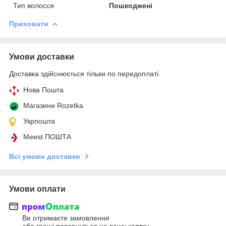
Тип волосся
Пошкоджені
Приховати
Умови доставки
Доставка здійснюється тільки по передоплаті.
Нова Пошта
Магазини Rozetka
Укрпошта
Meest ПОШТА
Всі умови доставки
Умови оплати
Ви отримаєте замовлення