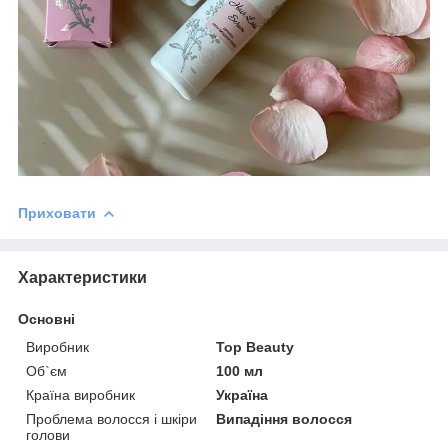
Приховати
Характеристики
Основні
Виробник
Top Beauty
Об`єм
100 мл
Країна виробник
Україна
Проблема волосся і шкіри
Випадіння волосся
голови