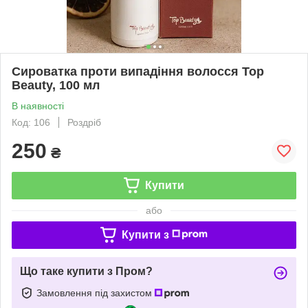
Сироватка проти випадіння волосся Top
Beauty, 100 мл
В наявності
Код: 106
Роздріб
250
₴
Купити
або
Купити з
Що таке купити з Пром?
Замовлення під захистом