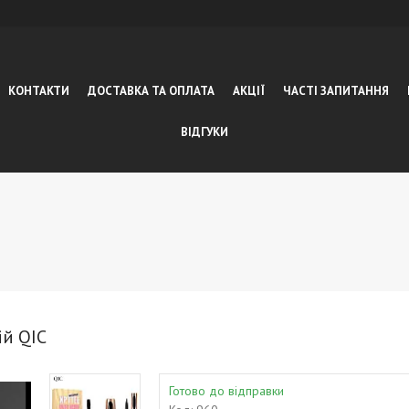
КОНТАКТИ
ДОСТАВКА ТА ОПЛАТА
АКЦІЇ
ЧАСТІ ЗАПИТАННЯ
ВІДГУКИ
ій QIC
Готово до відправки