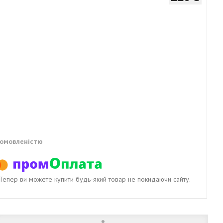
домовленістю
. Тепер ви можете купити будь-який товар не покидаючи сайту.