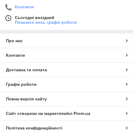
Контакти
Сьогодні вихідний
Показати весь графік роботи
Про нас
Контакти
Доставка та оплата
Графік роботи
Повна версія сайту
Сайт створено на маркетплейсі
Prom.ua
Політика конфіденційності