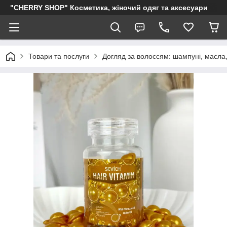
"CHERRY SHOP" Косметика, жіночий одяг та аксесуари
Товари та послуги
Догляд за волоссям: шампуні, масла,