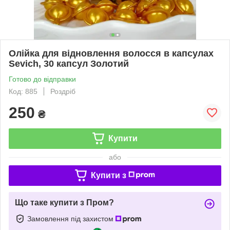
Олійка для відновлення волосся в капсулах
Sevich, 30 капсул Золотий
Готово до відправки
Код: 885
Роздріб
250
₴
Купити
або
Купити з
Що таке купити з Пром?
Замовлення під захистом