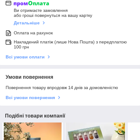
Ви отримаєте замовлення
або гроші повернуться на вашу картку
Детальніше
Оплата на рахунок
Накладений платіж (лише Нова Пошта) з передплатою
100 грн
Всі умови оплати
Умови повернення
Повернення товару впродовж 14 днів за домовленістю
Всі умови повернення
Подібні товари компанії