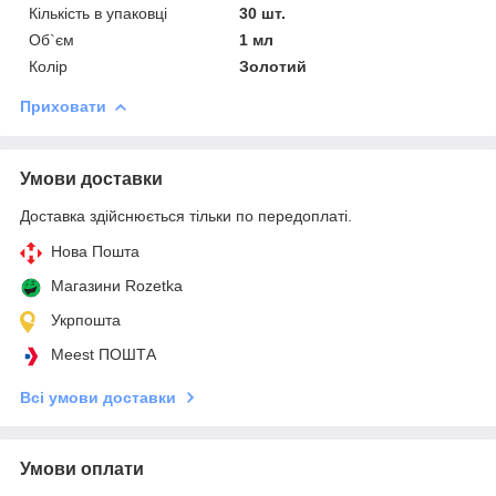
Кількість в упаковці
30 шт.
Об`єм
1 мл
Колір
Золотий
Приховати
Умови доставки
Доставка здійснюється тільки по передоплаті.
Нова Пошта
Магазини Rozetka
Укрпошта
Meest ПОШТА
Всі умови доставки
Умови оплати