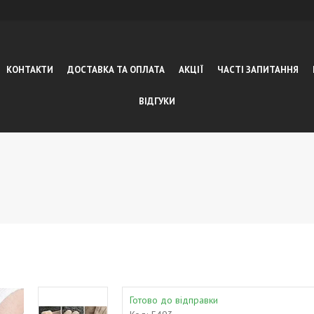
КОНТАКТИ
ДОСТАВКА ТА ОПЛАТА
АКЦІЇ
ЧАСТІ ЗАПИТАННЯ
ВІДГУКИ
Готово до відправки