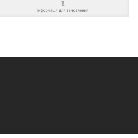
Інформація для замовлення