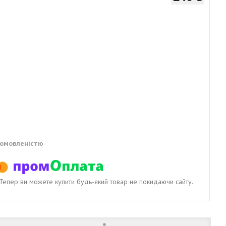
домовленістю
. Тепер ви можете купити будь-який товар не покидаючи сайту.