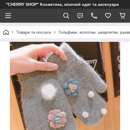
"CHERRY SHOP" Косметика, жіночий одяг та аксесуари
Товари та послуги
Гольфики, колготки, шкарпетки, рукав