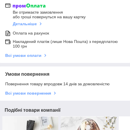
Ви отримаєте замовлення
або гроші повернуться на вашу картку
Детальніше
Оплата на рахунок
Накладений платіж (лише Нова Пошта) з передплатою
100 грн
Всі умови оплати
Умови повернення
Повернення товару впродовж 14 днів за домовленістю
Всі умови повернення
Подібні товари компанії