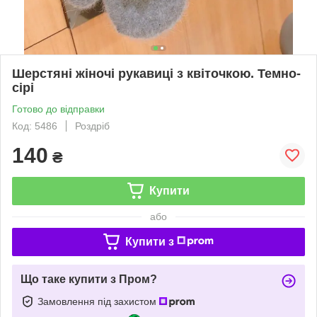
Шерстяні жіночі рукавиці з квіточкою. Темно-
сірі
Готово до відправки
Код: 5486
Роздріб
140
₴
Купити
або
Купити з
Що таке купити з Пром?
Замовлення під захистом