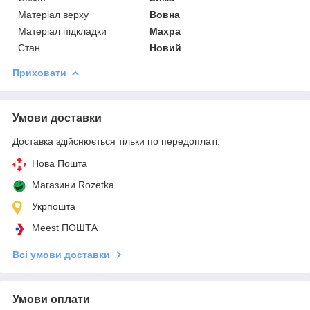
Матеріал верху
Вовна
Матеріал підкладки
Махра
Стан
Новий
Приховати
Умови доставки
Доставка здійснюється тільки по передоплаті.
Нова Пошта
Магазини Rozetka
Укрпошта
Meest ПОШТА
Всі умови доставки
Умови оплати