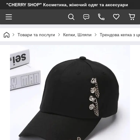
"CHERRY SHOP" Косметика, жіночий одяг та аксесуари
Товари та послуги
Кепки, Шляпи
Трендова кепка з 