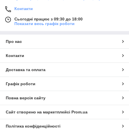
Контакти
Сьогодні працює з 09:30 до 18:00
Показати весь графік роботи
Про нас
Контакти
Доставка та оплата
Графік роботи
Повна версія сайту
Сайт створено на маркетплейсі
Prom.ua
Політика конфіденційності