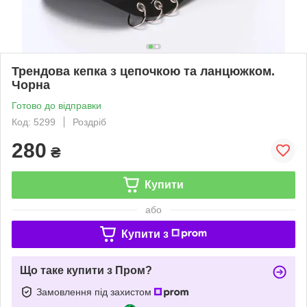
Трендова кепка з цепочкою та ланцюжком.
Чорна
Готово до відправки
Код: 5299
Роздріб
280
₴
Купити
або
Купити з
Що таке купити з Пром?
Замовлення під захистом