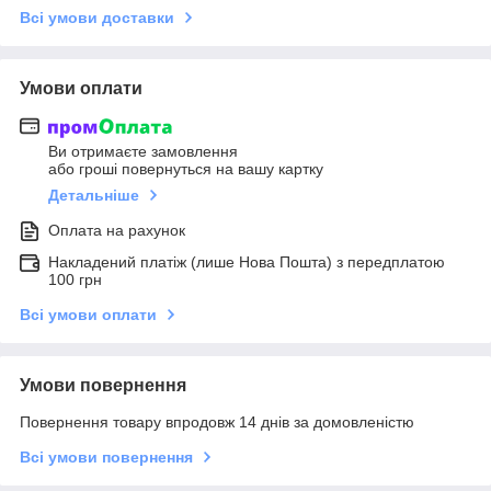
Всі умови доставки
Умови оплати
Ви отримаєте замовлення
або гроші повернуться на вашу картку
Детальніше
Оплата на рахунок
Накладений платіж (лише Нова Пошта) з передплатою
100 грн
Всі умови оплати
Умови повернення
Повернення товару впродовж 14 днів за домовленістю
Всі умови повернення