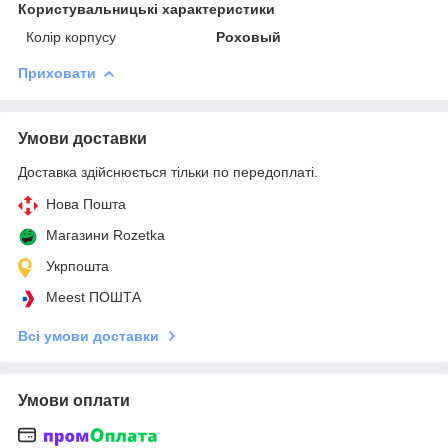
Користувальницькі характеристики
Колір корпусу
Роховый
Приховати
Умови доставки
Доставка здійснюється тільки по передоплаті.
Нова Пошта
Магазини Rozetka
Укрпошта
Meest ПОШТА
Всі умови доставки
Умови оплати