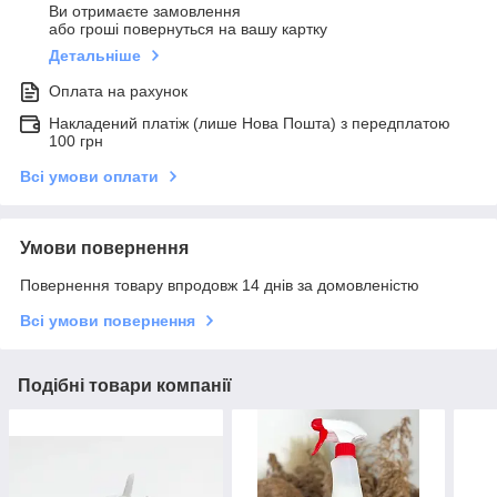
Ви отримаєте замовлення
або гроші повернуться на вашу картку
Детальніше
Оплата на рахунок
Накладений платіж (лише Нова Пошта) з передплатою
100 грн
Всі умови оплати
Умови повернення
Повернення товару впродовж 14 днів за домовленістю
Всі умови повернення
Подібні товари компанії