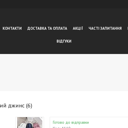
КОНТАКТИ
ДОСТАВКА ТА ОПЛАТА
АКЦІЇ
ЧАСТІ ЗАПИТАННЯ
ВІДГУКИ
ий джинс (6)
Готово до відправки