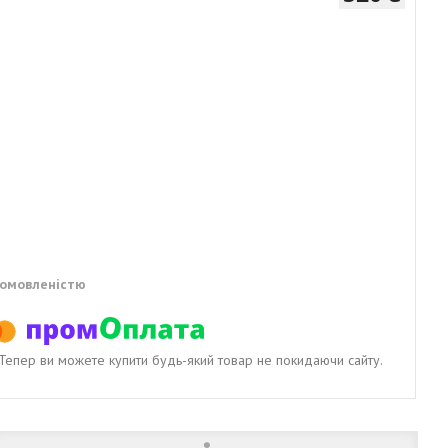
домовленістю
. Тепер ви можете купити будь-який товар не покидаючи сайту.